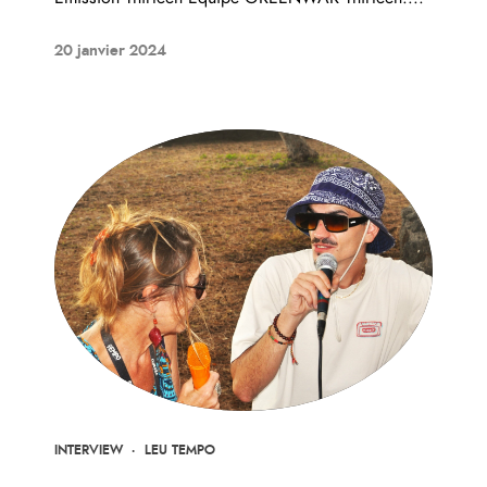
20 janvier 2024
INTERVIEW
·
LEU TEMPO