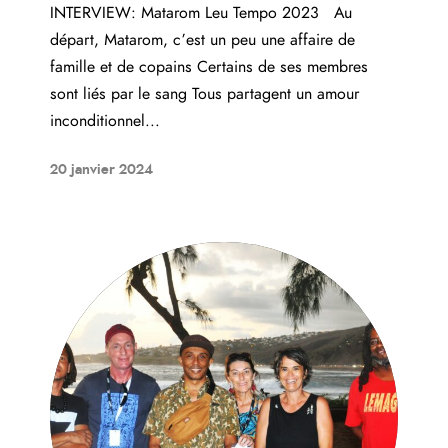
INTERVIEW: Matarom Leu Tempo 2023 Au
départ, Matarom, c’est un peu une affaire de
famille et de copains Certains de ses membres
sont liés par le sang Tous partagent un amour
inconditionnel...
20 janvier 2024