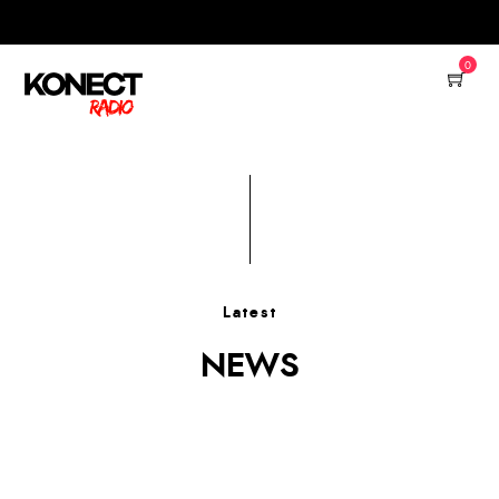
0
Latest
NEWS