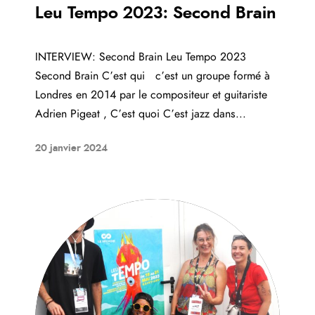
Leu Tempo 2023: Second Brain
INTERVIEW: Second Brain Leu Tempo 2023
Second Brain C’est qui c’est un groupe formé à
Londres en 2014 par le compositeur et guitariste
Adrien Pigeat , C’est quoi C’est jazz dans...
20 janvier 2024