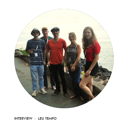
INTERVIEW
·
LEU TEMPO