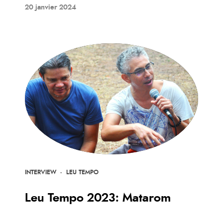
20 janvier 2024
INTERVIEW
·
LEU TEMPO
Leu Tempo 2023: Matarom