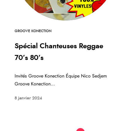
GROOVE KONECTION
Spécial Chanteuses Reggae
70’s 80’s
Invités Groove Konection Équipe Nico Sedjem
Groove Konection...
8 janvier 2024