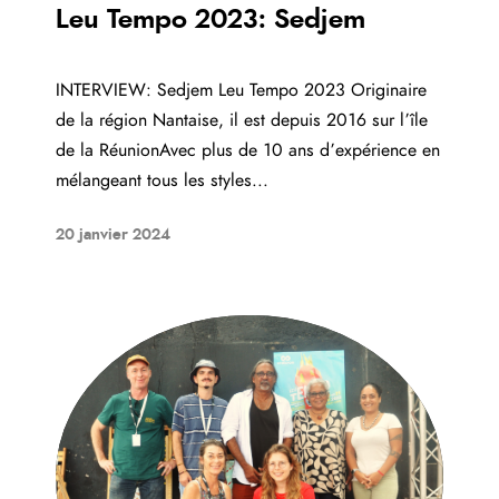
Leu Tempo 2023: Sedjem
INTERVIEW: Sedjem Leu Tempo 2023 Originaire
de la région Nantaise, il est depuis 2016 sur l’île
de la RéunionAvec plus de 10 ans d’expérience en
mélangeant tous les styles...
20 janvier 2024