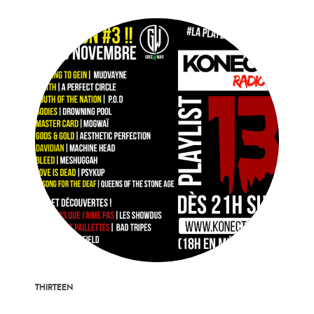
THIRTEEN