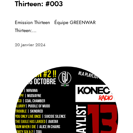
Thirteen: #003
Emission Thirteen Équipe GREENWAR
Thirteen:...
20 janvier 2024