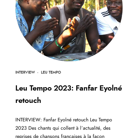
INTERVIEW
·
LEU TEMPO
Leu Tempo 2023: Fanfar Eyolné
retouch
INTERVIEW: Fanfar Eyolné retouch Leu Tempo
2023 Des chants qui collent à l’actualité, des
reprises de chansons françaises à la façon