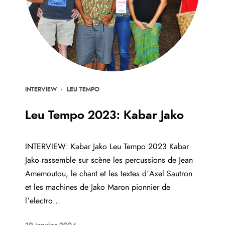
INTERVIEW
·
LEU TEMPO
Leu Tempo 2023: Kabar Jako
INTERVIEW: Kabar Jako Leu Tempo 2023 Kabar
Jako rassemble sur scène les percussions de Jean
Amemoutou, le chant et les textes d’Axel Sautron
et les machines de Jako Maron pionnier de
l’electro...