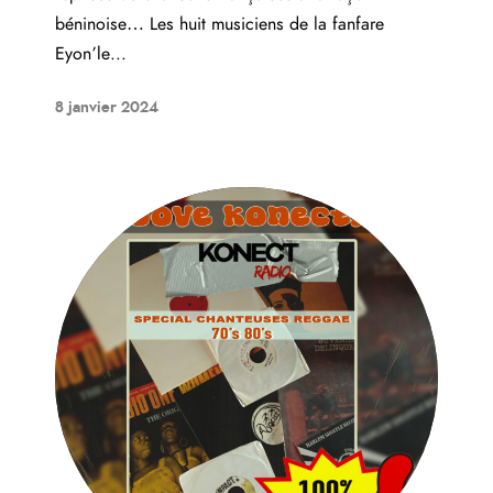
béninoise… Les huit musiciens de la fanfare
Eyon’le...
8 janvier 2024