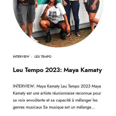
INTERVIEW
·
LEU TEMPO
Leu Tempo 2023: Maya Kamaty
INTERVIEW: Maya Kamaty Leu Tempo 2023 Maya
Kamaty est une artiste réunionnaise reconnue pour
sa voix envoûtante et sa capacité à mélanger les
genres musicaux Sa musique est un mélange...