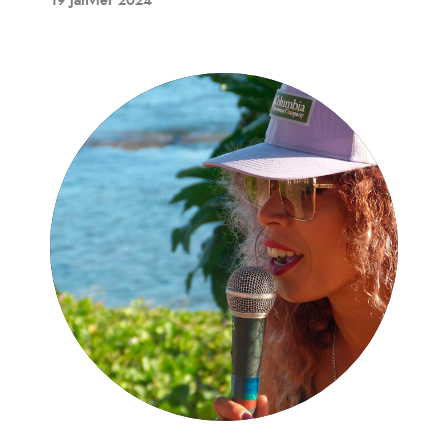
19 janvier 2024