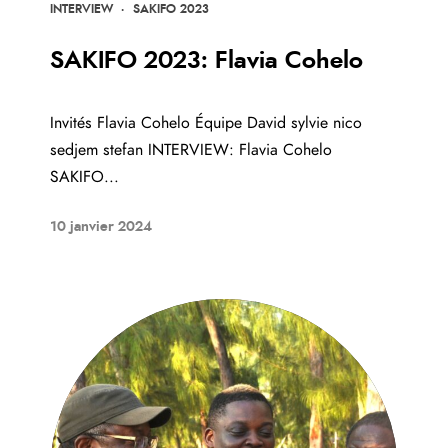
INTERVIEW
·
SAKIFO 2023
SAKIFO 2023: Flavia Cohelo
Invités Flavia Cohelo Équipe David sylvie nico
sedjem stefan INTERVIEW: Flavia Cohelo
SAKIFO...
10 janvier 2024