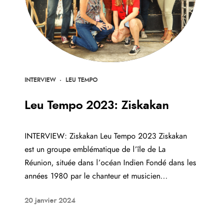
INTERVIEW
·
LEU TEMPO
Leu Tempo 2023: Ziskakan
INTERVIEW: Ziskakan Leu Tempo 2023 Ziskakan
est un groupe emblématique de l’île de La
Réunion, située dans l’océan Indien Fondé dans les
années 1980 par le chanteur et musicien...
20 janvier 2024