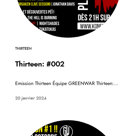
THIRTEEN
Thirteen: #002
Emission Thirteen Équipe GREENWAR Thirteen:...
20 janvier 2024