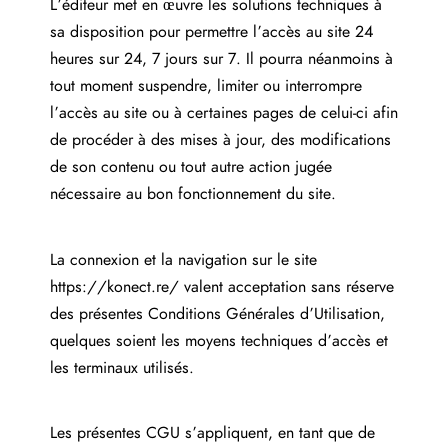
L’éditeur met en œuvre les solutions techniques à
sa disposition pour permettre l’accès au site 24
heures sur 24, 7 jours sur 7. Il pourra néanmoins à
tout moment suspendre, limiter ou interrompre
l’accès au site ou à certaines pages de celui-ci afin
de procéder à des mises à jour, des modifications
de son contenu ou tout autre action jugée
nécessaire au bon fonctionnement du site.
La connexion et la navigation sur le site
https://konect.re/
valent acceptation sans réserve
des présentes Conditions Générales d’Utilisation,
quelques soient les moyens techniques d’accès et
les terminaux utilisés.
Les présentes CGU s’appliquent, en tant que de