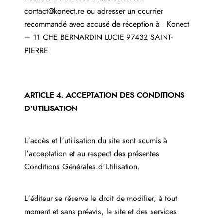
contact@konect.re
ou adresser un courrier
recommandé avec accusé de réception à : Konect
– 11 CHE BERNARDIN LUCIE 97432 SAINT-
PIERRE
ARTICLE 4. ACCEPTATION DES CONDITIONS
D’UTILISATION
L’accès et l’utilisation du site sont soumis à
l’acceptation et au respect des présentes
Conditions Générales d’Utilisation.
L’éditeur se réserve le droit de modifier, à tout
moment et sans préavis, le site et des services