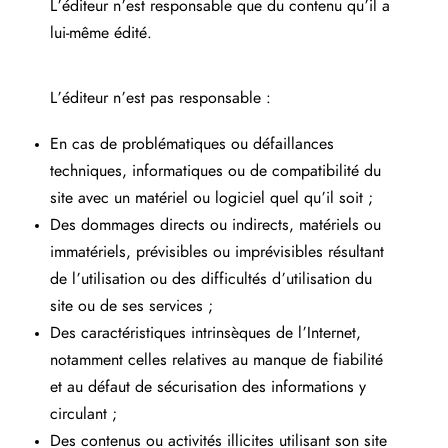
L’éditeur n’est responsable que du contenu qu’il a
lui-même édité.
L’éditeur n’est pas responsable :
En cas de problématiques ou défaillances
techniques, informatiques ou de compatibilité du
site avec un matériel ou logiciel quel qu’il soit ;
Des dommages directs ou indirects, matériels ou
immatériels, prévisibles ou imprévisibles résultant
de l’utilisation ou des difficultés d’utilisation du
site ou de ses services ;
Des caractéristiques intrinsèques de l’Internet,
notamment celles relatives au manque de fiabilité
et au défaut de sécurisation des informations y
circulant ;
Des contenus ou activités illicites utilisant son site