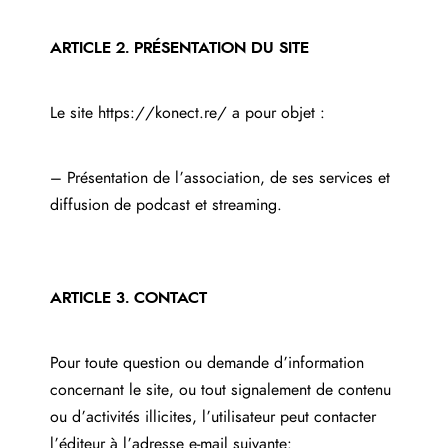
ARTICLE 2. PRÉSENTATION DU SITE
Le site
https://konect.re/
a pour objet :
– Présentation de l’association, de ses services et
diffusion de podcast et streaming.
ARTICLE 3. CONTACT
Pour toute question ou demande d’information
concernant le site, ou tout signalement de contenu
ou d’activités illicites, l’utilisateur peut contacter
l’éditeur à l’adresse e-mail suivante: