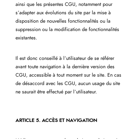
ainsi que les présentes CGU, notamment pour
s’adapter aux évolutions du site par la mise à
disposition de nouvelles fonctionnalités ou la
suppression ou la modification de fonctionnalités
existantes.
Il est donc conseillé à l’utilisateur de se référer
avant toute navigation à la dernière version des
CGU, accessible à tout moment sur le site. En cas
de désaccord avec les CGU, aucun usage du site
ne saurait être effectué par l’utilisateur.
ARTICLE 5. ACCÈS ET NAVIGATION