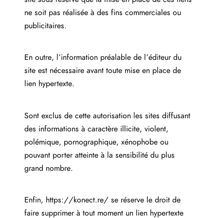
ne soit pas réalisée à des fins commerciales ou
publicitaires.
En outre, l’information préalable de l’éditeur du
site est nécessaire avant toute mise en place de
lien hypertexte.
Sont exclus de cette autorisation les sites diffusant
des informations à caractère illicite, violent,
polémique, pornographique, xénophobe ou
pouvant porter atteinte à la sensibilité du plus
grand nombre.
Enfin,
https://konect.re/
se réserve le droit de
faire supprimer à tout moment un lien hypertexte