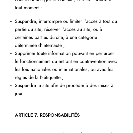
tout moment :
Suspendre, interrompre ou limiter l’accès à tout ou
partie du site, réserver l’accès au site, ou à
certaines parties du site, à une catégorie
déterminée d’internaute ;
Supprimer toute information pouvant en perturber
le fonctionnement ou entrant en contravention avec
les lois nationales ou internationales, ou avec les
règles de la Nétiquette ;
Suspendre le site afin de procéder à des mises à
jour.
ARTICLE 7. RESPONSABILITÉS