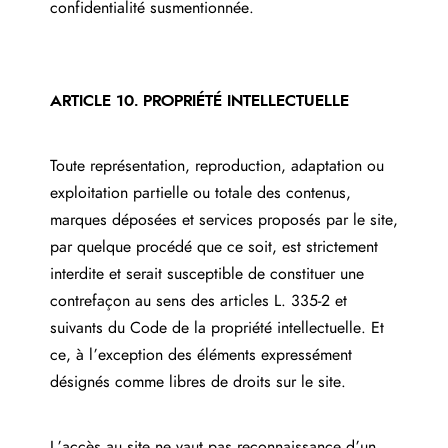
confidentialité susmentionnée.
ARTICLE 10. PROPRIÉTÉ INTELLECTUELLE
Toute représentation, reproduction, adaptation ou
exploitation partielle ou totale des contenus,
marques déposées et services proposés par le site,
par quelque procédé que ce soit, est strictement
interdite et serait susceptible de constituer une
contrefaçon au sens des articles L. 335-2 et
suivants du Code de la propriété intellectuelle. Et
ce, à l’exception des éléments expressément
désignés comme libres de droits sur le site.
L’accès au site ne vaut pas reconnaissance d’un