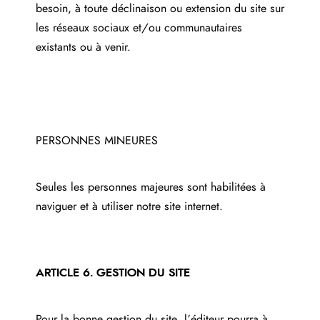
besoin, à toute déclinaison ou extension du site sur
les réseaux sociaux et/ou communautaires
existants ou à venir.
PERSONNES MINEURES
Seules les personnes majeures sont habilitées à
naviguer et à utiliser notre site internet.
ARTICLE 6. GESTION DU SITE
Pour la bonne gestion du site, l’éditeur pourra à