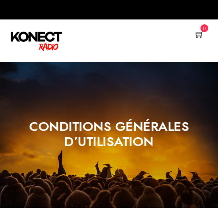
0
CONDITIONS GÉNÉRALES
D’UTILISATION