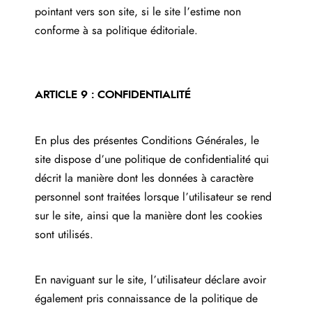
pointant vers son site, si le site l’estime non
conforme à sa politique éditoriale.
ARTICLE 9 : CONFIDENTIALITÉ
En plus des présentes Conditions Générales, le
site dispose d’une politique de confidentialité qui
décrit la manière dont les données à caractère
personnel sont traitées lorsque l’utilisateur se rend
sur le site, ainsi que la manière dont les cookies
sont utilisés.
En naviguant sur le site, l’utilisateur déclare avoir
également pris connaissance de la politique de