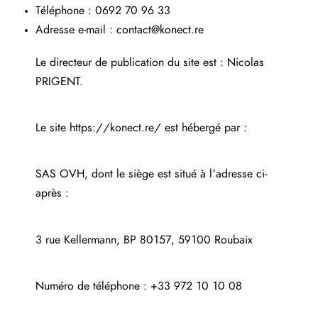
Téléphone : 0692 70 96 33
Adresse e-mail :
contact@konect.re
Le directeur de publication du site est : Nicolas
PRIGENT.
Le site
https://konect.re/
est hébergé par :
SAS OVH, dont le siège est situé à l’adresse ci-
après :
3 rue Kellermann, BP 80157, 59100 Roubaix
Numéro de téléphone : +33 972 10 10 08