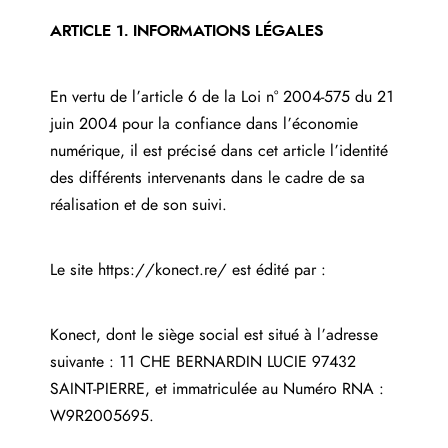
ARTICLE 1. INFORMATIONS LÉGALES
En vertu de l’article 6 de la Loi n° 2004-575 du 21
juin 2004 pour la confiance dans l’économie
numérique, il est précisé dans cet article l’identité
des différents intervenants dans le cadre de sa
réalisation et de son suivi.
Le site
https://konect.re/
est édité par :
Konect, dont le siège social est situé à l’adresse
suivante : 11 CHE BERNARDIN LUCIE 97432
SAINT-PIERRE, et immatriculée au Numéro RNA :
W9R2005695.