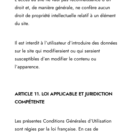
droit et, de manière générale, ne confère aucun
droit de propriété intellectuelle relatif à un élément
du site.
Il est interdit à l’utilisateur d’introduire des données
sur le site qui modifieraient ou qui seraient
susceptibles d’en modifier le contenu ou
l’apparence.
ARTICLE 11. LOI APPLICABLE ET JURIDICTION
COMPÉTENTE
Les présentes Conditions Générales d’Utilisation
sont régies par la loi française. En cas de