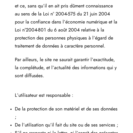
et ce, sans qu’il en ait pris dûment connaissance
au sens de la Loi n° 2004-575 du 21 juin 2004
pour la confiance dans l’économie numérique et la
Loi n°2004-801 du 6 août 2004 relative à la
protection des personnes physiques à l’égard de
traitement de données à caractère personnel.
Par ailleurs, le site ne saurait garantir l’exactitude,
la complétude, et l’actualité des informations qui y
sont diffusées.
L’utilisateur est responsable :
De la protection de son matériel et de ses données
;
De l’utilisation qu’il fait du site ou de ses services ;