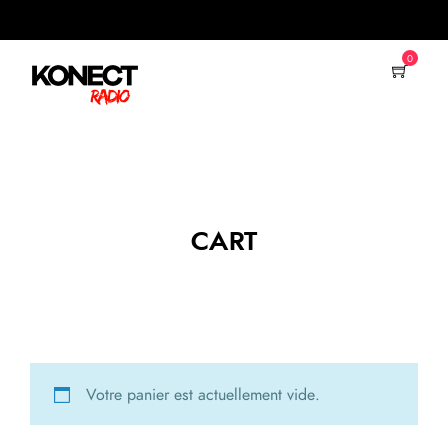
0
CART
Votre panier est actuellement vide.