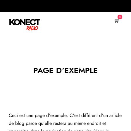
0
PAGE D’EXEMPLE
Ceci est une page d’exemple. C’est différent d’un article
de blog parce qu’elle restera au même endroit et