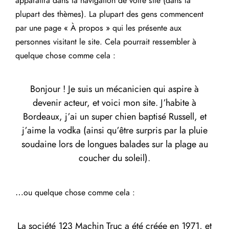
apparaîtra dans la navigation de votre site (dans la
plupart des thèmes). La plupart des gens commencent
par une page « À propos » qui les présente aux
personnes visitant le site. Cela pourrait ressembler à
quelque chose comme cela :
Bonjour ! Je suis un mécanicien qui aspire à
devenir acteur, et voici mon site. J’habite à
Bordeaux, j’ai un super chien baptisé Russell, et
j’aime la vodka (ainsi qu’être surpris par la pluie
soudaine lors de longues balades sur la plage au
coucher du soleil).
…ou quelque chose comme cela :
La société 123 Machin Truc a été créée en 1971, et