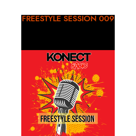
FREESTYLE SESSION 009