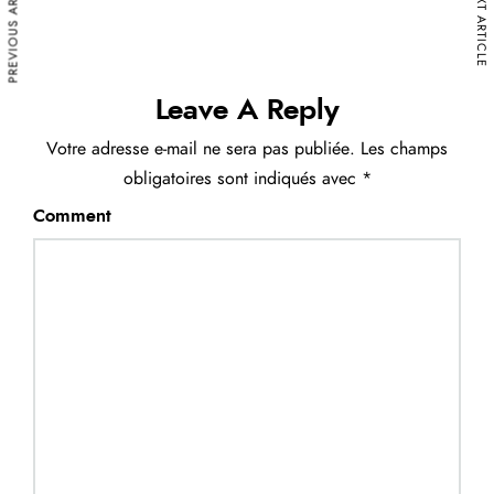
PREVIOUS ARTICLE
NEXT ARTICLE
Leave A Reply
Votre adresse e-mail ne sera pas publiée.
Les champs
obligatoires sont indiqués avec
*
Comment