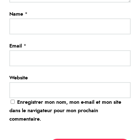
Name
*
Email
*
Website
Enregistrer mon nom, mon e-mail et mon site
dans le navigateur pour mon prochain
commentaire.