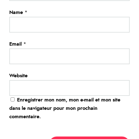
Name
*
Email
*
Website
Enregistrer mon nom, mon e-mail et mon site
dans le navigateur pour mon prochain
commentaire.