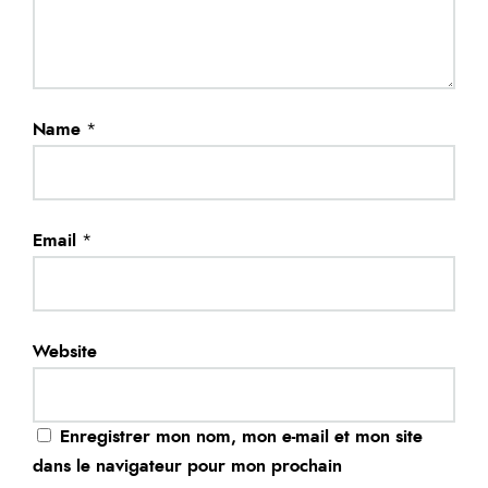
Name
*
Email
*
Website
Enregistrer mon nom, mon e-mail et mon site
dans le navigateur pour mon prochain