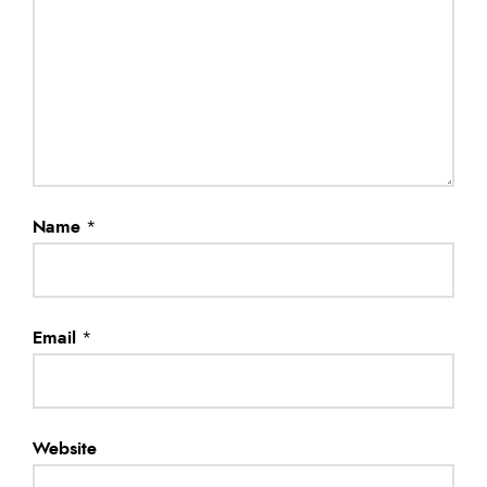
Name
*
Email
*
Website